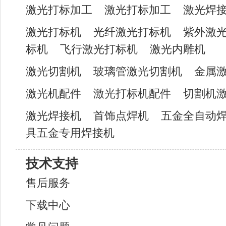
激光打标加工
激光打标加工
激光焊
激光打标机
光纤激光打标机
紫外激
标机
飞行激光打标机
激光内雕机
激光切割机
玻璃管激光切割机
金属
激光机配件
激光打标机配件
切割机
激光焊接机
首饰点焊机
五金全自动
具五金专用焊接机
技术支持
售后服务
下载中心