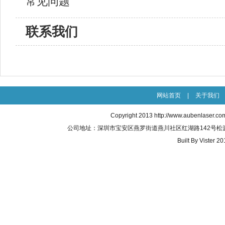
常见问题
联系我们
网站首页
|
关于我们
Copyright 2013
http://www.aubenlaser.co
公司地址：深圳市宝安区燕罗街道燕川社区红湖路142号松源创新科技城
Built By
Vister 20