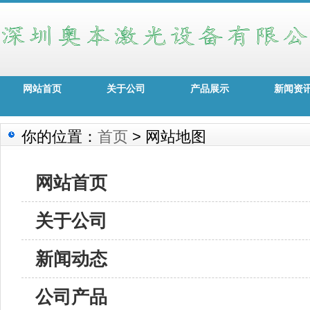
网站首页
关于公司
产品展示
新闻资
你的位置：
首页
> 网站地图
网站首页
关于公司
新闻动态
公司产品